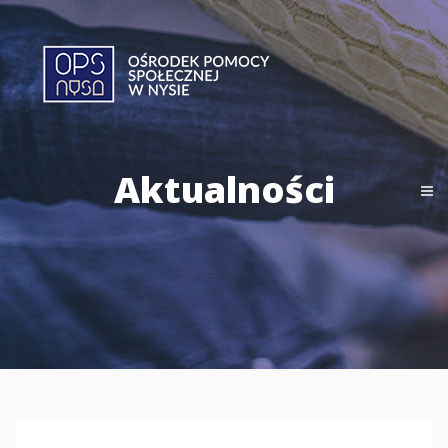
Aktualności