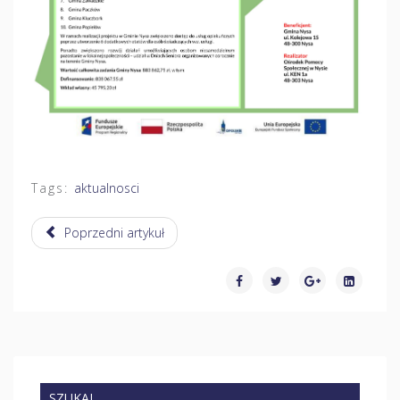
Tags:
aktualnosci
Poprzedni artykuł
SZUKAJ